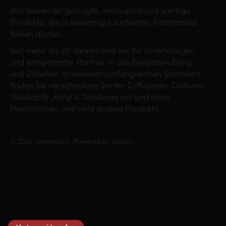
Wir bieten dir gefragte, innovative und wertige
Produkte, die in keinem gut sortierten Fachhandel
fehlen dürfen.
Seit mehr als 20 Jahren sind wir Ihr zuverlässiger
und kompetenter Partner in den Bereichen Bong
und Zubehör. In unserem umfangreichen Sortiment
finden Sie verschiedene Sorten Diffusoren, Chillums,
Glasköpfe ,Acryl & Glasbong mit und ohne
Percolatoren und viele andere Produkte.
© 2026,
bongrauch
. Powered by Shopify