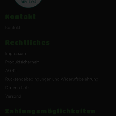
Kontakt
Kontakt
Rechtliches
Impressum
Produktsicherheit
AGB´s
Rücksendebedingungen und Widerufsbelehrung
Datenschutz
Versand
Zahlungsmöglichkeiten