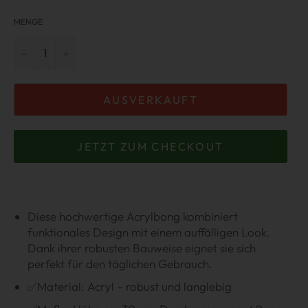
MENGE
−
+
AUSVERKAUFT
JETZT ZUM CHECKOUT
Diese hochwertige Acrylbong kombiniert
funktionales Design mit einem auffälligen Look.
Dank ihrer robusten Bauweise eignet sie sich
perfekt für den täglichen Gebrauch.
✅Material: Acryl – robust und langlebig