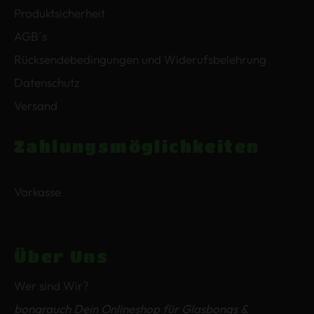
Produktsicherheit
AGB´s
Rücksendebedingungen und Widerufsbelehrung
Datenschutz
Versand
Zahlungsmöglichkeiten
Vorkasse
Über Uns
Wer sind Wir?
bongrauch Dein Onlineshop für Glasbongs &