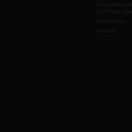
Rücksendebedi
und Widerufsb
Datenschutz
Versand