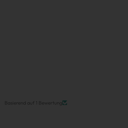
Basierend auf 1 Bewertung