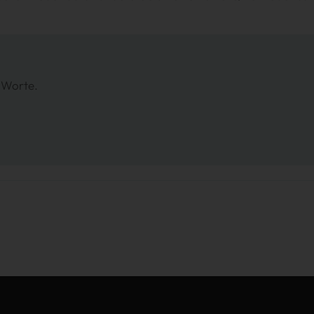
n Worte.