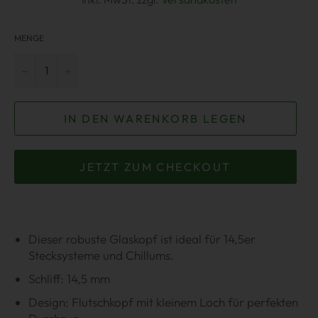
MENGE
−
+
IN DEN WARENKORB LEGEN
JETZT ZUM CHECKOUT
Dieser robuste Glaskopf ist ideal für 14,5er
Stecksysteme und Chillums.
Schliff: 14,5 mm
Design: Flutschkopf mit kleinem Loch für perfekten