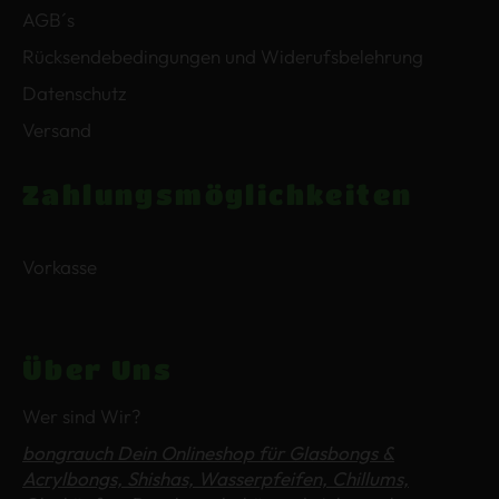
AGB´s
Rücksendebedingungen und Widerufsbelehrung
Datenschutz
Versand
Zahlungsmöglichkeiten
Vorkasse
Über Uns
Wer sind Wir?
bongrauch Dein Onlineshop für Glasbongs &
Acrylbongs, Shishas, Wasserpfeifen, Chillums,